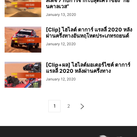
สเตจ 7 กับการจากไปสุดเศร้าของ “กอ
นคาลเวส”
January 13, 2020
[Clip] ไฮไลต์ ดาการ์ แรลลี่ 2020 หลัง
ผ่านครึ่งทางอันหฤโหดประเภทรถยนต์
January 12, 2020
[Clip+ผล] ไฮไลต์มอเตอร์ไซค์ ดาการ์
แรลลี่ 2020 หลังผ่านครึ่งทาง
January 12, 2020
1
2