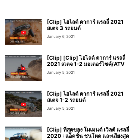
[Clip] ไฮไลต์ ดาการ์ แรลลี่ 2021
สเตจ 3 รถยนต์
January 6, 2021
[Clip] [Clip] ไฮไลต์ ดาการ์ แรลลี่
2021 สเตจ 1-2 มอเตอร์ไซค์/ATV
January 5, 2021
[Clip] ไฮไลต์ ดาการ์ แรลลี่ 2021
สเตจ 1-2 รถยนต์
January 5, 2021
[Clip] ที่สุดของ โมเมนต์ เวิลด์ แรลลี่
2020 : แอ็คชั่น ชนโหด และเสียงสุด