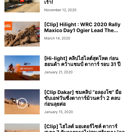
เร้า!
November 12, 2020
[Clip] Hilight : WRC 2020 Rally
Maxico Day1 Ogier Lead The...
March 14, 2020
[Hi-light] คลิปไฮไลต์สุดโหด ก่อน
ฮอนด้า คว้าแชมป์ ดาการ์ รอบ 31 ปี
January 21, 2020
[Clip Dakar] ชมคลิป “อลองโซ” มือ
ขับเอฟวันซิ่งดาการ์ม้วนคว่ำ 2 ตลบ
ก่อนลุยต่อ
January 15, 2020
[Clip] ไฮไลต์ มอเตอร์ไซค์ ดาการ์