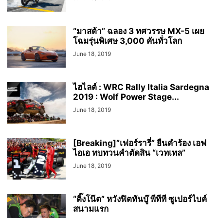
“มาสด้า” ฉลอง 3 ทศวรรษ MX-5 เผย
โฉมรุ่นพิเศษ 3,000 คันทั่วโลก
June 18, 2019
ไฮไลต์ : WRC Rally Italia Sardegna
2019 : Wolf Power Stage...
June 18, 2019
[Breaking]”เฟอร์รารี่” ยืนคำร้อง เอฟ
ไอเอ ทบทวนคำตัดสิน “เวทเทล”
June 18, 2019
“ติ๊งโน๊ต” หวังฟิตทันบู๊ พีทีที ซูเปอร์ไบค์
สนามแรก