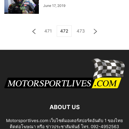
June 17, 2019
471
472
473
ABOUT US
Motorsportlives.com เว็บไซต์มอเตอร์สปอร์ตอันดับ 1 ของไทย
ติดต่อโฆษณา หรือ ข่าวประชาสัมพันธ์ โทร. 092-4952563