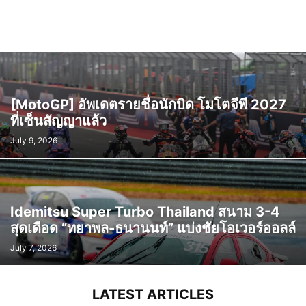
[MotoGP] อัพเดตรายชื่อนักบิด โมโตจีพี 2027
ที่เซ็นสัญญาแล้ว
July 9, 2026
Idemitsu Super Turbo Thailand สนาม 3-4
สุดเดือด “ทยาพล-ธนานนท์” แบ่งชัยโอเวอร์ออลล์
July 7, 2026
LATEST ARTICLES