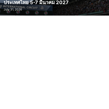
ประเทศไทย 5-7 มีนาคม 2027
July 31, 2026