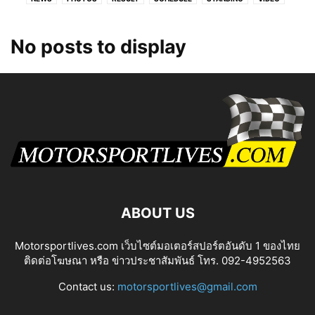
No posts to display
ABOUT US
Motorsportlives.com เว็บไซต์มอเตอร์สปอร์ตอันดับ 1 ของไทย
ติดต่อโฆษณา หรือ ข่าวประชาสัมพันธ์ โทร. 092-4952563
Contact us:
motorsportlives@gmail.com