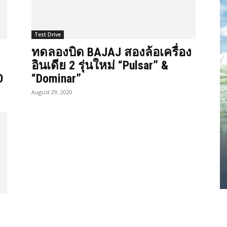
Test Drive
ทดลองบิด BAJAJ สองล้อเครื่อง
อินเดีย 2 รุ่นใหม่ “Pulsar” &
O
“Dominar”
August 29, 2020