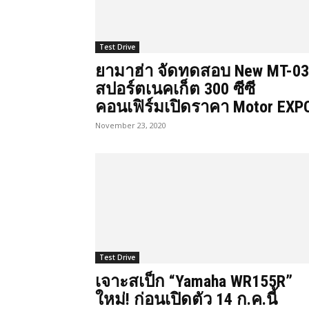
Test Drive
ยามาฮ่า จัดทดสอบ New MT-03
สปอร์ตเนคเก็ต 300 ซีซี
คอนเฟิร์มเปิดราคา Motor EXP
November 23, 2020
Test Drive
เจาะสเป็ก “Yamaha WR155R”
ใหม่! ก่อนเปิดตัว 14 ก.ค.นี้