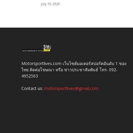
July 10, 2020
Motorsportlives.com เว็บไซต์มอเตอร์สปอร์ตอันดับ 1 ของ
ไทย ติดต่อโฆษณา หรือ ข่าวประชาสัมพันธ์ โทร. 092-
4952563
Contact us:
motorsportlives@gmail.com