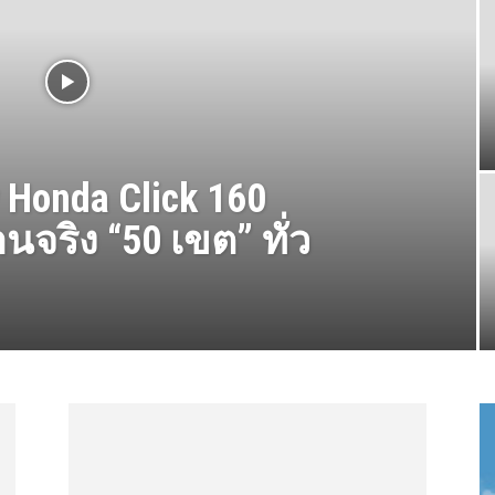
 Honda Click 160
นจริง “50 เขต” ทั่ว