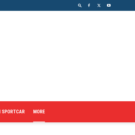
I SPORTCAR
MORE