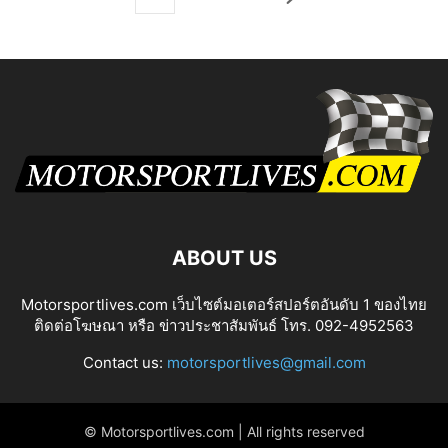
ABOUT US
Motorsportlives.com เว็บไซต์มอเตอร์สปอร์ตอันดับ 1 ของไทย
ติดต่อโฆษณา หรือ ข่าวประชาสัมพันธ์ โทร. 092-4952563
Contact us:
motorsportlives@gmail.com
© Motorsportlives.com | All rights reserved