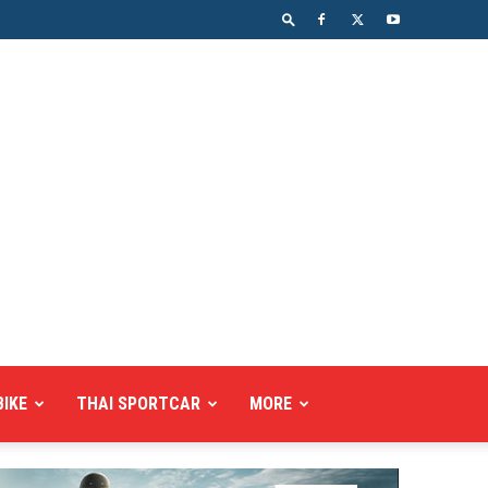
BIKE
THAI SPORTCAR
MORE