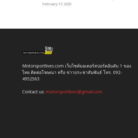
February 17, 2020
Motorsportlives.com เว็บไซต์มอเตอร์สปอร์ตอันดับ 1 ของ
ไทย ติดต่อโฆษณา หรือ ข่าวประชาสัมพันธ์ โทร. 092-
4952563
Contact us:
motorsportlives@gmail.com