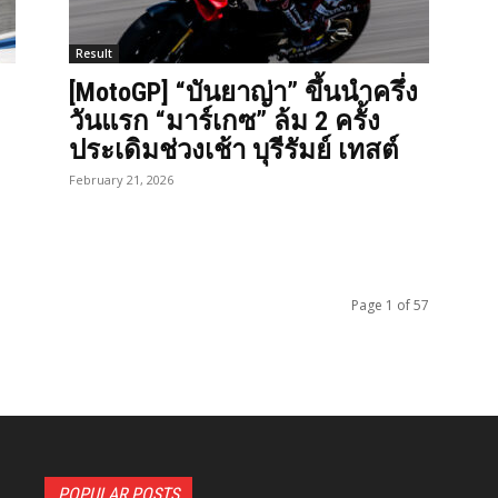
Result
[MotoGP] “บันยาญ่า” ขึ้นนำครึ่ง
วันแรก “มาร์เกซ” ล้ม 2 ครั้ง
ประเดิมช่วงเช้า บุรีรัมย์ เทสต์
February 21, 2026
Page 1 of 57
POPULAR POSTS