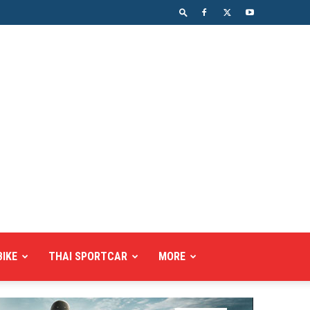
BIKE
THAI SPORTCAR
MORE