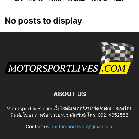
No posts to display
ABOUT US
Motorsportlives.com เว็บไซต์มอเตอร์สปอร์ตอันดับ 1 ของไทย
ติดต่อโฆษณา หรือ ข่าวประชาสัมพันธ์ โทร. 092-4952563
Contact us:
motorsportlives@gmail.com