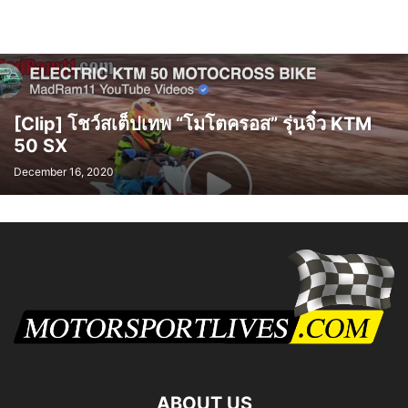
[Clip] โชว์สเต็ปเทพ “โมโตครอส” รุ่นจิ๋ว KTM
50 SX
December 16, 2020
ABOUT US