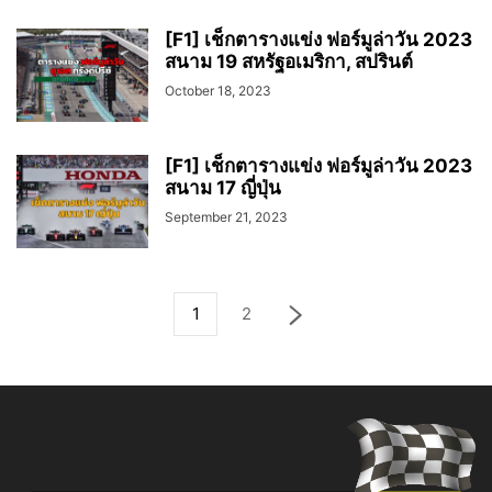
[F1] เช็กตารางแข่ง ฟอร์มูล่าวัน 2023
สนาม 19 สหรัฐอเมริกา, สปรินต์
October 18, 2023
[F1] เช็กตารางแข่ง ฟอร์มูล่าวัน 2023
สนาม 17 ญี่ปุ่น
September 21, 2023
1
2