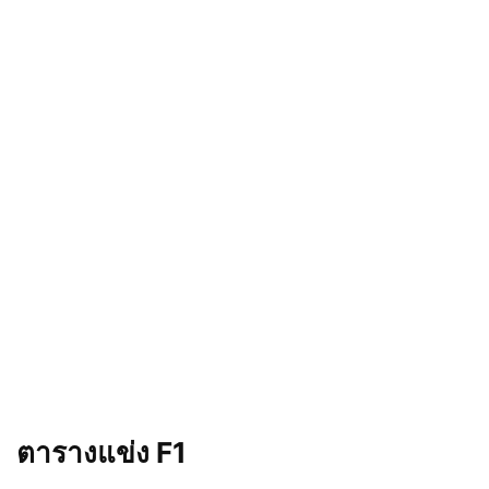
ตารางแข่ง F1