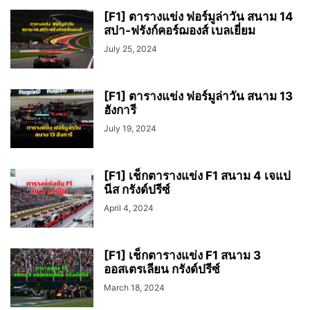
[F1] ตารางแข่ง ฟอร์มูล่าวัน สนาม 14
สปา-ฟรังก์คอร์ฌองส์ เบลเยี่ยม
July 25, 2024
[F1] ตารางแข่ง ฟอร์มูล่าวัน สนาม 13
ฮังการี
July 19, 2024
[F1] เช็กตารางแข่ง F1 สนาม 4 เจแป
นีส กรังด์ปรีซ์
April 4, 2024
[F1] เช็กตารางแข่ง F1 สนาม 3
ออสเตรเลียน กรังด์ปรีซ์
March 18, 2024