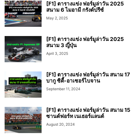
[F1] ตารางแข่ง ฟอร์มูล่าวัน 2025
สนาม 6 ไมอามี กรังด์ปรีซ์
May 2, 2025
[F1] ตารางแข่ง ฟอร์มูล่าวัน 2025
สนาม 3 ญี่ปุ่น
April 3, 2025
[F1] ตารางแข่ง ฟอร์มูล่าวัน สนาม 17
บากู ซิตี้-อาเซอร์ไบจาน
September 11, 2024
[F1] ตารางแข่ง ฟอร์มูล่าวัน สนาม 15
ซานด์ฟอร์ท เนเธอร์แลนด์
August 20, 2024