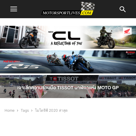
Home
Tags
โมโตจีพี 2020 ล่าสุด