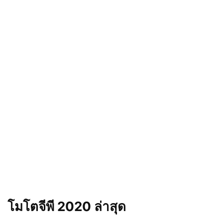
โมโตจีพี 2020 ล่าสุด