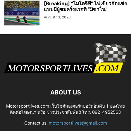
[Breaking] “โมโตจีพี” ไฟเขียวจัดแข่ง
แบบมีผู้ชมครั้งแรกที่ “มิซาโน”
August 13, 2020
ABOUT US
Motorsportlives.com เว็บไซต์มอเตอร์สปอร์ตอันดับ 1 ของไทย
ติดต่อโฆษณา หรือ ข่าวประชาสัมพันธ์ โทร. 092-4952563
Contact us:
motorsportlives@gmail.com