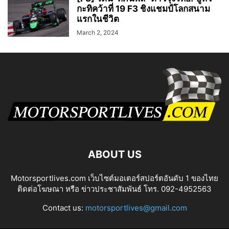
กะทิคว้าที่ 19 F3 ชิงแชมป์โลกสนาม
แรกในชีวิต
March 2, 2024
ABOUT US
Motorsportlives.com เว็บไซต์มอเตอร์สปอร์ตอันดับ 1 ของไทย
ติดต่อโฆษณา หรือ ข่าวประชาสัมพันธ์ โทร. 092-4952563
Contact us:
motorsportlives@gmail.com