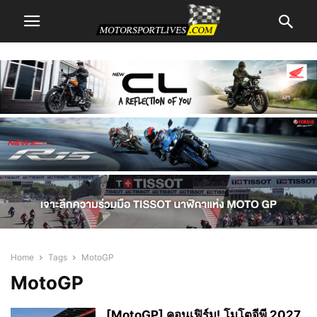
Home
Tags
MotoGP
MotoGP
[MotoGP] คอนเฟิร์ม! โมโตจีพี 2027