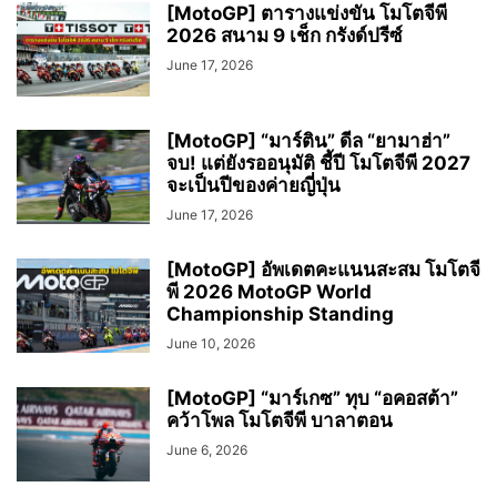
[MotoGP] ตารางแข่งขัน โมโตจีพี
2026 สนาม 9 เช็ก กรังด์ปรีซ์
June 17, 2026
[MotoGP] “มาร์ติน” ดีล “ยามาฮ่า”
จบ! แต่ยังรออนุมัติ ชี้ปี โมโตจีพี 2027
จะเป็นปีของค่ายญี่ปุ่น
June 17, 2026
[MotoGP] อัพเดตคะแนนสะสม โมโตจี
พี 2026 MotoGP World
Championship Standing
June 10, 2026
[MotoGP] “มาร์เกซ” ทุบ “อคอสต้า”
คว้าโพล โมโตจีพี บาลาตอน
June 6, 2026