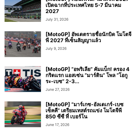
เปิดฉากที่ประเทศไทย 5-7 มีนาคม
2027
July 31, 2026
[MotoGP] อัพเดตรายชื่อนักบิด โมโตจี
พี 2027 ที่เซ็นสัญญาแล้ว
July 9, 2026
[MotoGP] “อพริเลีย” คัมแบ็ก! ครอง 4
กริดแรก แอสเซ่น “มาร์ติน” โพล “โอกู
ระ-เบซ” 2-3...
June 27, 2026
[MotoGP] “มาร์เกซ-อัลเดเกร์-เบซ
เซ็คคี” เตรียมเทสต์รถแข่ง โมโตจีพี
850 ซีซี ที่ เบอร์โน
June 17, 2026