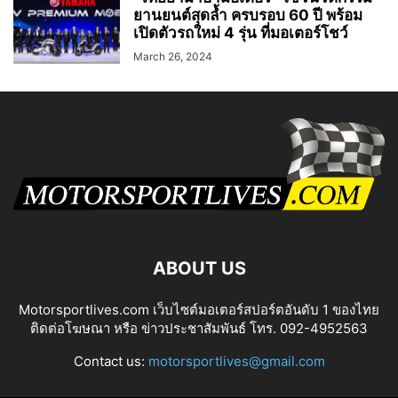
ยานยนต์สุดล้ำ ครบรอบ 60 ปี พร้อม
เปิดตัวรถใหม่ 4 รุ่น ที่มอเตอร์โชว์
March 26, 2024
ABOUT US
Motorsportlives.com เว็บไซต์มอเตอร์สปอร์ตอันดับ 1 ของไทย
ติดต่อโฆษณา หรือ ข่าวประชาสัมพันธ์ โทร. 092-4952563
Contact us:
motorsportlives@gmail.com