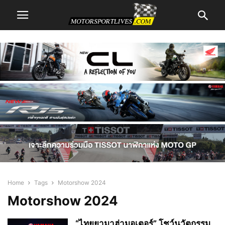
Home
Tags
Motorshow 2024
Motorshow 2024
“ไทยยามาฮ่ามอเตอร์” โชว์นวัตกรรม