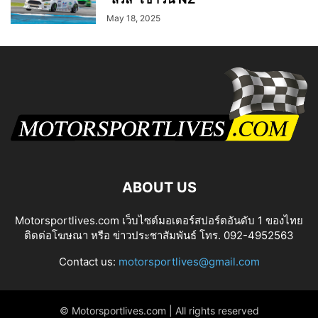
May 18, 2025
ABOUT US
Motorsportlives.com เว็บไซต์มอเตอร์สปอร์ตอันดับ 1 ของไทย
ติดต่อโฆษณา หรือ ข่าวประชาสัมพันธ์ โทร. 092-4952563
Contact us:
motorsportlives@gmail.com
© Motorsportlives.com | All rights reserved