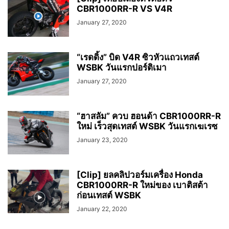
CBR1000RR-R VS V4R
January 27, 2020
“เรดดิ้ง” บิด V4R ซิวหัวแถวเทสต์
WSBK วันแรกปอร์ติเมา
January 27, 2020
“ฮาสลัม” ควบ ฮอนด้า CBR1000RR-R
ใหม่ เร็วสุดเทสต์ WSBK วันแรกเฆเรซ
January 23, 2020
[Clip] ยลคลิปวอร์มเครื่อง Honda
CBR1000RR-R ใหม่ของ เบาติสต้า
ก่อนเทสต์ WSBK
January 22, 2020