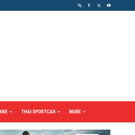
BIKE
THAI SPORTCAR
MORE