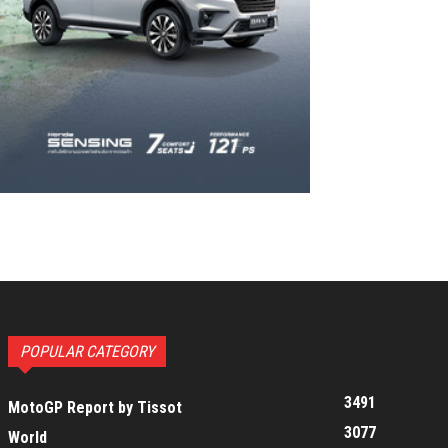
POPULAR CATEGORY
3491
MotoGP Report by Tissot
3077
World