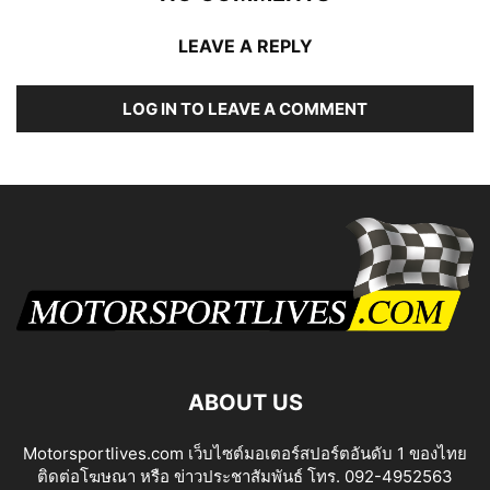
LEAVE A REPLY
LOG IN TO LEAVE A COMMENT
ABOUT US
Motorsportlives.com เว็บไซต์มอเตอร์สปอร์ตอันดับ 1 ของไทย
ติดต่อโฆษณา หรือ ข่าวประชาสัมพันธ์ โทร. 092-4952563