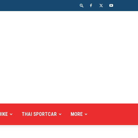
BIKE
THAI SPORTCAR
MORE