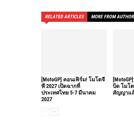
RELATED ARTICLES
MORE FROM AUTHOR
[MotoGP] คอนเฟิร์ม! โมโตจี
[MotoGP]
พี 2027 เปิดฉากที่
บิด โมโตจ
ประเทศไทย 5-7 มีนาคม
สัญญาแล
2027