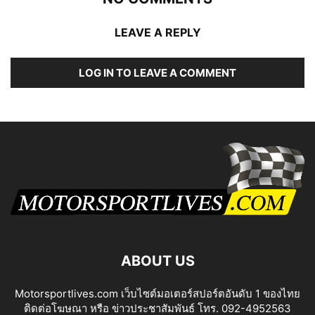
LEAVE A REPLY
LOG IN TO LEAVE A COMMENT
ABOUT US
Motorsportlives.com เว็บไซต์มอเตอร์สปอร์ตอันดับ 1 ของไทย
ติดต่อโฆษณา หรือ ข่าวประชาสัมพันธ์ โทร. 092-4952563