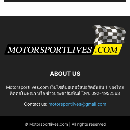
ABOUT US
Motorsportlives.com เว็บไซต์มอเตอร์สปอร์ตอันดับ 1 ของไทย
ติดต่อโฆษณา หรือ ข่าวประชาสัมพันธ์ โทร. 092-4952563
Contact us:
motorsportlives@gmail.com
© Motorsportlives.com | All rights reserved