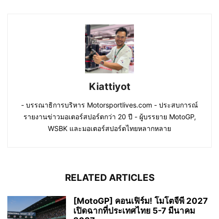
Kiattiyot
- บรรณาธิการบริหาร Motorsportlives.com - ประสบการณ์
รายงานข่าวมอเตอร์สปอร์ตกว่า 20 ปี - ผู้บรรยาย MotoGP,
WSBK และมอเตอร์สปอร์ตไทยหลากหลาย
RELATED ARTICLES
[MotoGP] คอนเฟิร์ม! โมโตจีพี 2027
เปิดฉากที่ประเทศไทย 5-7 มีนาคม