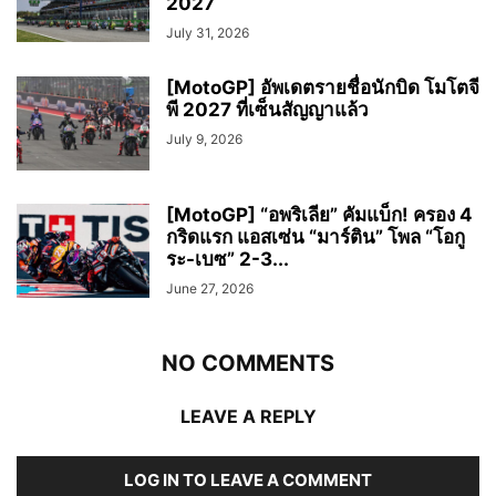
2027
July 31, 2026
[MotoGP] อัพเดตรายชื่อนักบิด โมโตจี
พี 2027 ที่เซ็นสัญญาแล้ว
July 9, 2026
[MotoGP] “อพริเลีย” คัมแบ็ก! ครอง 4
กริดแรก แอสเซ่น “มาร์ติน” โพล “โอกู
ระ-เบซ” 2-3...
June 27, 2026
NO COMMENTS
LEAVE A REPLY
LOG IN TO LEAVE A COMMENT