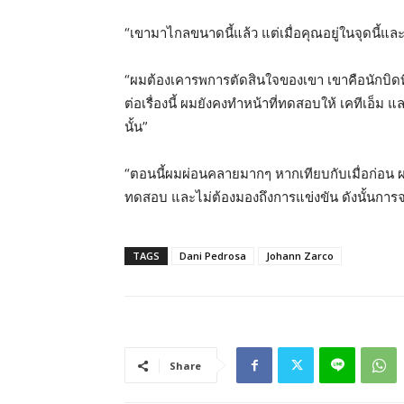
“เขามาไกลขนาดนี้แล้ว แต่เมื่อคุณอยู่ในจุดนี้และส
“ผมต้องเคารพการตัดสินใจของเขา เขาคือนักบิดที
ต่อเรื่องนี้ ผมยังคงทำหน้าที่ทดสอบให้ เคทีเอ
นั้น”
“ตอนนี้ผมผ่อนคลายมากๆ หากเทียบกับเมื่อก่อน
ทดสอบ และไม่ต้องมองถึงการแข่งขัน ดังนั้นการ
TAGS
Dani Pedrosa
Johann Zarco
Share