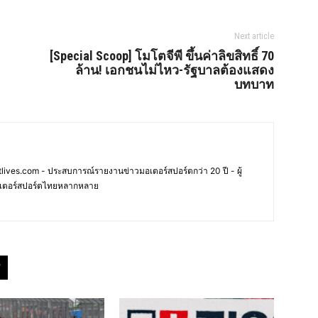
Next article
[Special Scoop] โมโตจีพี ขึ้นค่าลิขสิทธิ์ 70
ล้าน! เอกชนไม่ไหว-รัฐบาลต้องแสดง
บทบาท
ives.com - ประสบการณ์รายงานข่าวมอเตอร์สปอร์ตกว่า 20 ปี - ผู้
เตอร์สปอร์ตไทยหลากหลาย