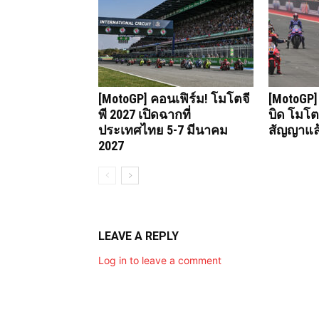
[MotoGP] คอนเฟิร์ม! โมโตจี
[MotoGP]
พี 2027 เปิดฉากที่
บิด โมโตจ
ประเทศไทย 5-7 มีนาคม
สัญญาแล
2027
LEAVE A REPLY
Log in to leave a comment