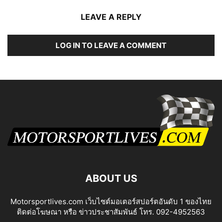
LEAVE A REPLY
LOG IN TO LEAVE A COMMENT
ABOUT US
Motorsportlives.com เว็บไซต์มอเตอร์สปอร์ตอันดับ 1 ของไทย
ติดต่อโฆษณา หรือ ข่าวประชาสัมพันธ์ โทร. 092-4952563