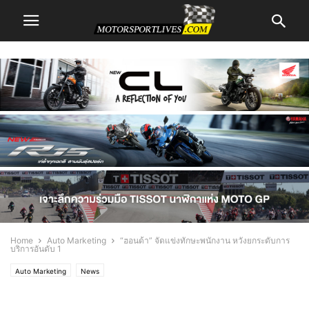
Home
Auto Marketing
“ฮอนด้า” จัดแข่งทักษะพนักงาน หวังยกระดับการ
บริการอันดับ 1
Auto Marketing
News