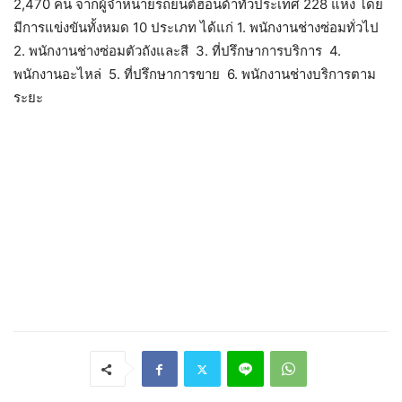
2,470 คน จากผู้จำหน่ายรถยนต์ฮอนด้าทั่วประเทศ 228 แห่ง โดย
มีการแข่งขันทั้งหมด 10 ประเภท ได้แก่ 1. พนักงานช่างซ่อมทั่วไป
2. พนักงานช่างซ่อมตัวถังและสี 3. ที่ปรึกษาการบริการ 4.
พนักงานอะไหล่ 5. ที่ปรึกษาการขาย 6. พนักงานช่างบริการตาม
ระยะ