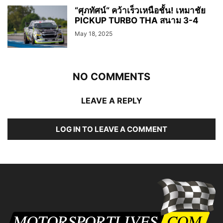
“ศุภทัศน์“ คว้าเร็วเหนือชั้น! เหมาชัย
PICKUP TURBO THA สนาม 3-4
May 18, 2025
NO COMMENTS
LEAVE A REPLY
LOG IN TO LEAVE A COMMENT