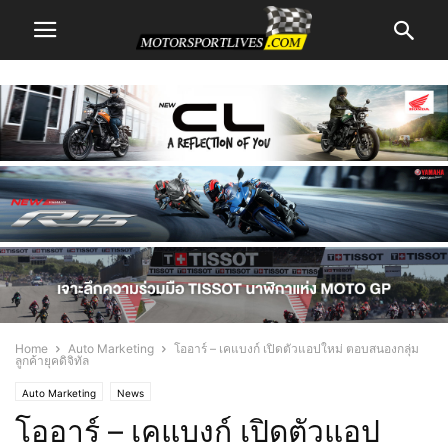
Home
Auto Marketing
โออาร์ – เคแบงก์ เปิดตัวแอปใหม่ ตอบสนองกลุ่ม
ลูกค้ายุคดิจิทัล
Auto Marketing
News
โออาร์ – เคแบงก์ เปิดตัวแอป