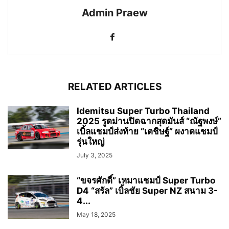
Admin Praew
RELATED ARTICLES
Idemitsu Super Turbo Thailand
2025 รูดม่านปิดฉากสุดมันส์ “ณัฐพงษ์”
เบิ้ลแชมป์ส่งท้าย “เตชิษฐ์” ผงาดแชมป์
รุ่นใหญ่
July 3, 2025
“ขจรศักดิ์” เหมาแชมป์ Super Turbo
D4 “สรัล” เบิ้ลชัย Super NZ สนาม 3-
4...
May 18, 2025