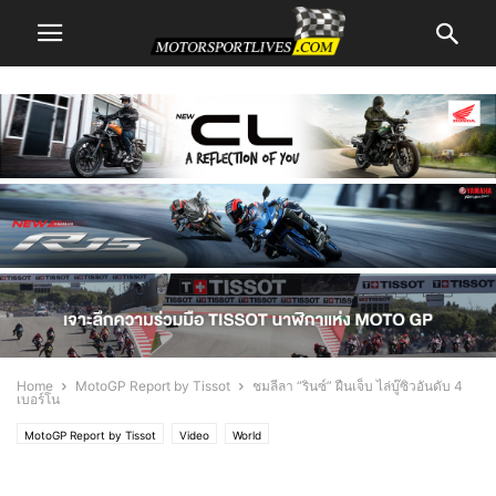
Home
MotoGP Report by Tissot
ชมลีลา “รินซ์” ฝืนเจ็บ ไล่บู๊ซิวอันดับ 4
เบอร์โน
MotoGP Report by Tissot
Video
World