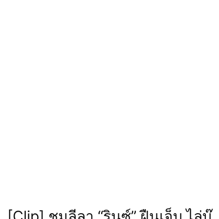
[Clip] ชมลีลา “รินซ์” ฝืนเจ็บ ไล่บู๊