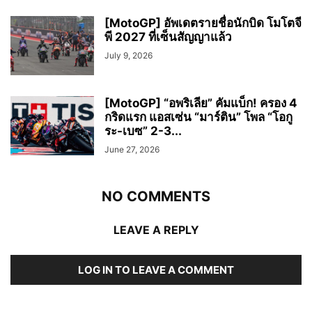
[MotoGP] อัพเดตรายชื่อนักบิด โมโตจี
พี 2027 ที่เซ็นสัญญาแล้ว
July 9, 2026
[MotoGP] “อพริเลีย” คัมแบ็ก! ครอง 4
กริดแรก แอสเซ่น “มาร์ติน” โพล “โอกู
ระ-เบซ” 2-3...
June 27, 2026
NO COMMENTS
LEAVE A REPLY
LOG IN TO LEAVE A COMMENT