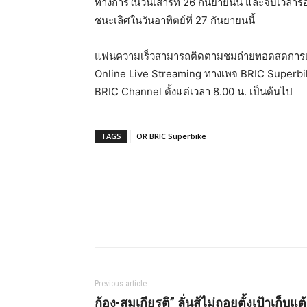
ทางการในวันเสาร์ที่ 26 กันยายนนี้ และจับเวลา
ชนะเลิศในวันอาทิตย์ที่ 27 กันยายนนี้
แฟนความเร็วสามารถติดตามชมถ่ายทอดสดการแข่
Online Live Streaming ทางเพจ BRIC Superbi
BRIC Channel ตั้งแต่เวลา 8.00 น. เป็นต้นไป
TAGS
OR BRIC Superbike
Share
Previous article
ก้อง-สมเกียรติ” ลั่นสู้ไม่ถอยตั้งเป้าเก็บแต