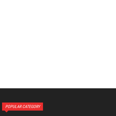
POPULAR CATEGORY