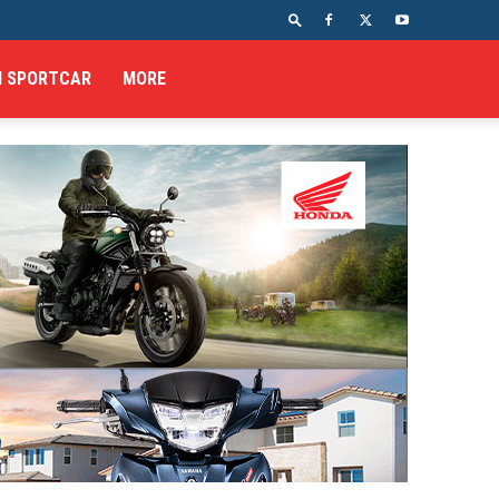
I SPORTCAR
MORE