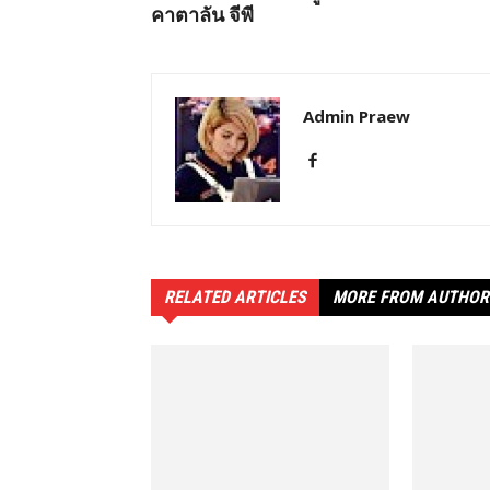
คาตาลัน จีพี
Admin Praew
RELATED ARTICLES
MORE FROM AUTHOR