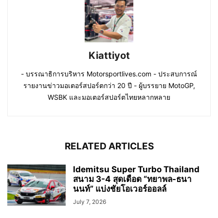
Kiattiyot
- บรรณาธิการบริหาร Motorsportlives.com - ประสบการณ์
รายงานข่าวมอเตอร์สปอร์ตกว่า 20 ปี - ผู้บรรยาย MotoGP,
WSBK และมอเตอร์สปอร์ตไทยหลากหลาย
RELATED ARTICLES
Idemitsu Super Turbo Thailand
สนาม 3-4 สุดเดือด “ทยาพล-ธนา
นนท์” แบ่งชัยโอเวอร์ออลล์
July 7, 2026