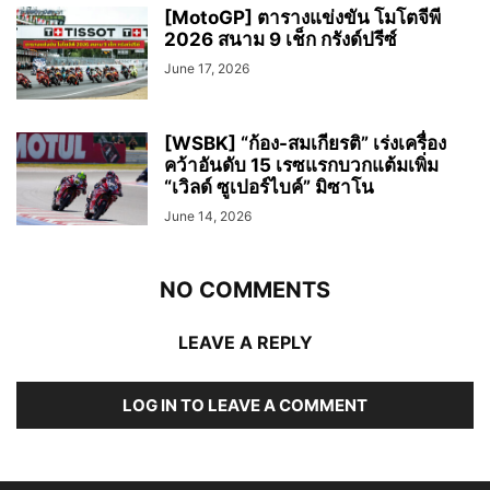
[MotoGP] ตารางแข่งขัน โมโตจีพี
2026 สนาม 9 เช็ก กรังด์ปรีซ์
June 17, 2026
[WSBK] “ก้อง-สมเกียรติ” เร่งเครื่อง
คว้าอันดับ 15 เรซแรกบวกแต้มเพิ่ม
“เวิลด์ ซูเปอร์ไบค์” มิซาโน
June 14, 2026
NO COMMENTS
LEAVE A REPLY
LOG IN TO LEAVE A COMMENT