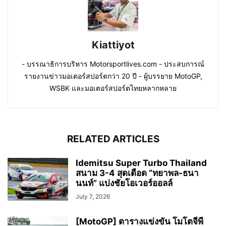
Kiattiyot
- บรรณาธิการบริหาร Motorsportlives.com - ประสบการณ์
รายงานข่าวมอเตอร์สปอร์ตกว่า 20 ปี - ผู้บรรยาย MotoGP,
WSBK และมอเตอร์สปอร์ตไทยหลากหลาย
RELATED ARTICLES
Idemitsu Super Turbo Thailand
สนาม 3-4 สุดเดือด “ทยาพล-ธนา
นนท์” แบ่งชัยโอเวอร์ออลล์
July 7, 2026
[MotoGP] ตารางแข่งขัน โมโตจีพี