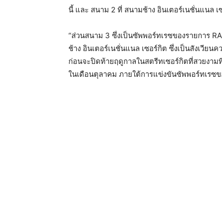
นี้ และ สนาม 2 ที่ สนามช้าง อินเตอร์เนชั่นแนล เซอ
“ส่วนสนาม 3 ซึ่งเป็นซัพพอร์ทเรซของรายการ 
ช้าง อินเตอร์เนชั่นแนล เซอร์กิต ซึ่งเป็นสังเวียน
ก่อนจะปิดท้ายฤดูกาลในสตรีทเซอร์กิตที่สวยงามที
ในเดือนตุลาคม ภายใต้การแข่งขันซัพพอร์ทเรซของ พ