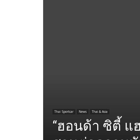
Thai Sportcar
News
Thai & Asia
“ฮอนด้า ซิตี้ 