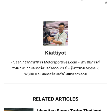
2
Kiattiyot
- บรรณาธิการบริหาร Motorsportlives.com - ประสบการณ์
รายงานข่าวมอเตอร์สปอร์ตกว่า 20 ปี - ผู้บรรยาย MotoGP,
WSBK และมอเตอร์สปอร์ตไทยหลากหลาย
RELATED ARTICLES
Idemitsu Super Turbo Thailand