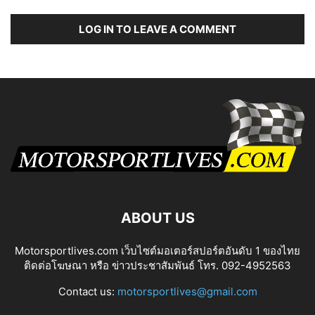
LOG IN TO LEAVE A COMMENT
ABOUT US
Motorsportlives.com เว็บไซต์มอเตอร์สปอร์ตอันดับ 1 ของไทย
ติดต่อโฆษณา หรือ ข่าวประชาสัมพันธ์ โทร. 092-4952563
Contact us:
motorsportlives@gmail.com