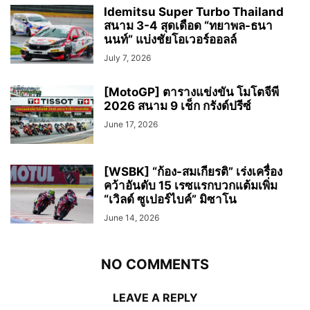
Idemitsu Super Turbo Thailand
สนาม 3-4 สุดเดือด “ทยาพล-ธนา
นนท์” แบ่งชัยโอเวอร์ออลล์
July 7, 2026
[MotoGP] ตารางแข่งขัน โมโตจีพี
2026 สนาม 9 เช็ก กรังด์ปรีซ์
June 17, 2026
[WSBK] “ก้อง-สมเกียรติ” เร่งเครื่อง
คว้าอันดับ 15 เรซแรกบวกแต้มเพิ่ม
“เวิลด์ ซูเปอร์ไบค์” มิซาโน
June 14, 2026
NO COMMENTS
LEAVE A REPLY