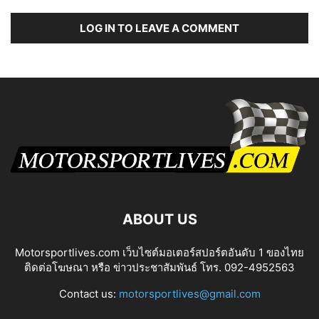
LOG IN TO LEAVE A COMMENT
ABOUT US
Motorsportlives.com เว็บไซต์มอเตอร์สปอร์ตอันดับ 1 ของไทย
ติดต่อโฆษณา หรือ ข่าวประชาสัมพันธ์ โทร. 092-4952563
Contact us:
motorsportlives@gmail.com