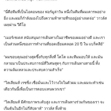
“นี่คือทีมที่เป็นไอคอนของ ฟอร์มูล่าวัน หนึ่งในทีมที่ผมเคารพอย่าง
ยิ่ง และผมก็กำลังมองไปถึงความท้าทายที่รออยู่อย่างจดจ่อ” วาวล์ส
เผยผ่าน วีดีโอ
“เมอร์เซเดส สนับสนุนการเดินทางในอาชีพของผมอย่างดี และเรา
เป็นส่วนหนึ่งของการทำงานที่ยอดเยี่ยมตลอด 20 ปี ใน แบร็คลีย์”
“ผมขอบคุณอย่างสุดซึ้งกับทุกสิ่งที่ โตโต และทีมมอบให้ และมัน
กลายมาเป็นประสบการณ์ที่วิเศษสุดๆ กับการเดินทางสายนี้ ทั้ง
ความล้มเหลวและประสบความสำเร็จ”
“วิลเลียมส์ เรซซิ่ง เชื่อมั่นและไว้วางใจในตัวผม และผมจะทำเช่น
เดียวกันนี้เพื่อเป็นการตอบแทนพวกเขา”
“วิลเลียมส์ มีศักยภาพระดับสูง และการเดินทางร่วมกันของเรา จะ
เริ่มต้นในอีกไม่กี่สัปดาห์” วาวล์ส ทิ้งท้าย