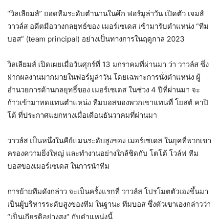
“วิลเลียมส์” ยอดทีมระดับตำนานในศึก ฟอร์มูล่าวัน เปิดตัว เจมส์
วาวล์ส อดีตมือวางกลยุทธ์ของ เมอร์เซเดส เข้ามารับตำแหน่ง “ทีม
บอส” (team principal) อย่างเป็นทางการในฤดูกาล 2023
วิลเลียมส์ เปิดเผยเมื่อวันศุกร์ที่ 13 มกราคมที่ผ่านมา ว่า วาวล์ส ซึ่ง
ฝากผลงานมากมายในฟอร์มูล่าวัน โดยเฉพาะการนั่งตำแหน่ง ผู้
อำนวยการด้านกลยุทธิ์ของ เมอร์เซเดส ในช่วง 4 ปีที่ผ่านมา จะ
ก้าวเข้ามาทดแทนตำแหน่ง ทีมบอสของพวกเขาแทนที่ โยสต์ คาปิ
โต้ ที่ประกาศแยกทางเมื่อเดือนธันวาคมที่ผ่านมา
วาวล์ส เป็นหนึ่งในคีย์แมนระดับสูงของ เมอร์เซเดส ในยุคที่พวกเขา
ครองความยิ่งใหญ่ และทำงานอย่างใกล้ชิดกับ โตโต้ โวล์ฟ ทีม
บอสของเมอร์เซเดส ในการนำทีม
การย้ายทีมดังกล่าว จะเป็นครั้งแรกที่ วาวล์ส โปรโมตตัวเองขึ้นมา
เป็นผู้บริหารระดับสูงของทีม ในฐานะ ทีมบอส ซึ่งตัวเขาเองกล่าวว่า
“เป็นเกียรติอย่างสูง” กับตำแหน่งนี้