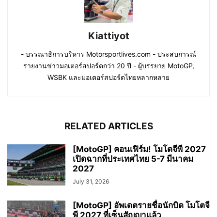
Kiattiyot
- บรรณาธิการบริหาร Motorsportlives.com - ประสบการณ์
รายงานข่าวมอเตอร์สปอร์ตกว่า 20 ปี - ผู้บรรยาย MotoGP,
WSBK และมอเตอร์สปอร์ตไทยหลากหลาย
RELATED ARTICLES
[MotoGP] คอนเฟิร์ม! โมโตจีพี 2027
เปิดฉากที่ประเทศไทย 5-7 มีนาคม
2027
July 31, 2026
[MotoGP] อัพเดตรายชื่อนักบิด โมโตจี
พี 2027 ที่เซ็นสัญญาแล้ว