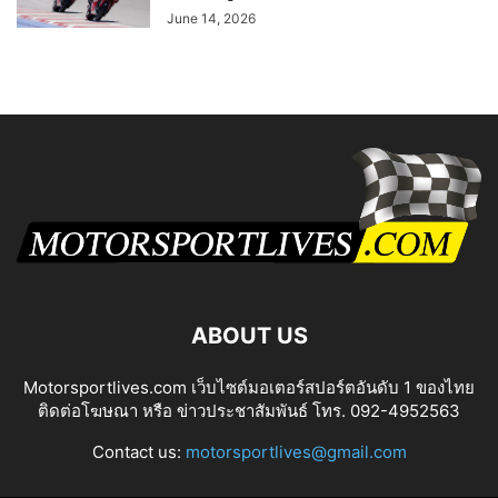
June 14, 2026
ABOUT US
Motorsportlives.com เว็บไซต์มอเตอร์สปอร์ตอันดับ 1 ของไทย
ติดต่อโฆษณา หรือ ข่าวประชาสัมพันธ์ โทร. 092-4952563
Contact us:
motorsportlives@gmail.com