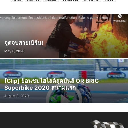
จุดจบสายเบิร์น!
May 8, 2020
[Clip] ย้อนชมไฮไลต์สุดมันส์ OR BRIC
Superbike 2020 สนามแรก
August 3, 2020