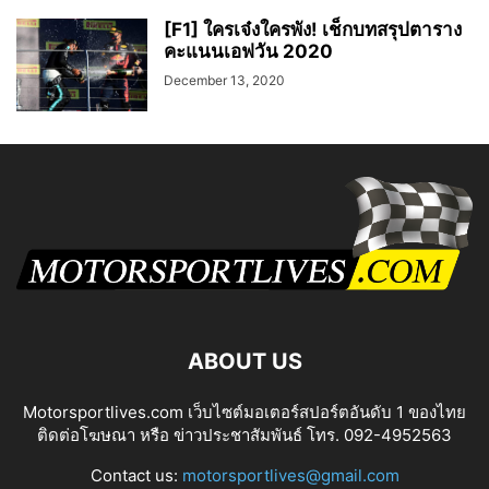
[F1] ใครเจ๋งใครพัง! เช็กบทสรุปตาราง
คะแนนเอฟวัน 2020
December 13, 2020
ABOUT US
Motorsportlives.com เว็บไซต์มอเตอร์สปอร์ตอันดับ 1 ของไทย
ติดต่อโฆษณา หรือ ข่าวประชาสัมพันธ์ โทร. 092-4952563
Contact us:
motorsportlives@gmail.com