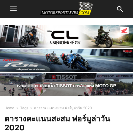
Home
Tags
ตารางคะแนนสะสม ฟอร์มูล่าวัน 2020
ตารางคะแนนสะสม ฟอร์มูล่าวัน
2020