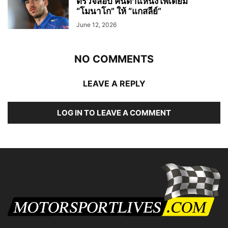
ตรวจสอบ คืนตำแหน่งโพเดียม
“โมนาโก” ให้ “แกสลีย์”
June 12, 2026
NO COMMENTS
LEAVE A REPLY
LOG IN TO LEAVE A COMMENT