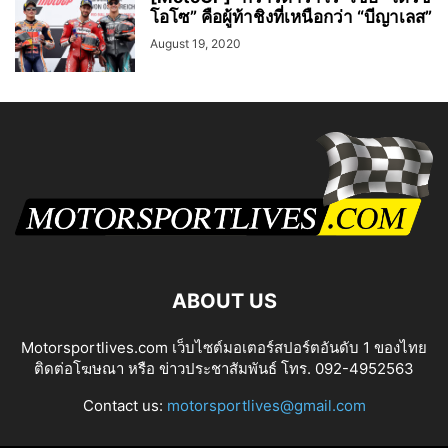
โอโซ” คือผู้ท้าชิงที่เหนือกว่า “บีญาเลส”
August 19, 2020
ABOUT US
Motorsportlives.com เว็บไซต์มอเตอร์สปอร์ตอันดับ 1 ของไทย
ติดต่อโฆษณา หรือ ข่าวประชาสัมพันธ์ โทร. 092-4952563
Contact us:
motorsportlives@gmail.com