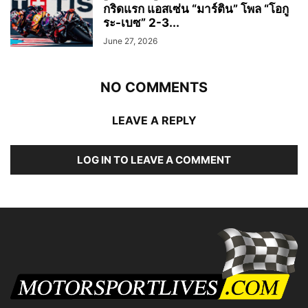
กริดแรก แอสเซ่น “มาร์ติน” โพล “โอกู
ระ-เบซ” 2-3...
June 27, 2026
NO COMMENTS
LEAVE A REPLY
LOG IN TO LEAVE A COMMENT