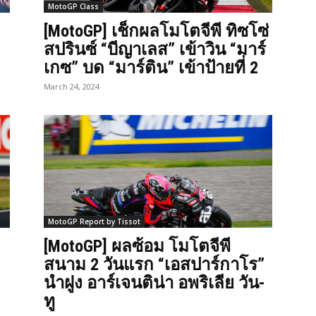
MotoGP Class
[MotoGP] เช็กผลโมโตจีพี ทิซโซ่
สปรินซ์ “บีญาเลส” เข้าวิน “มาร์
เกซ” บด “มาร์ติน” เข้าป้ายที่ 2
March 24, 2024
MotoGP Report by Tissot
[MotoGP] ผลซ้อม โมโตจีพี
สนาม 2 วันแรก “เอสปาร์กาโร”
นำฝูง อาร์เจนติน่า อพริเลีย วัน-
ทู