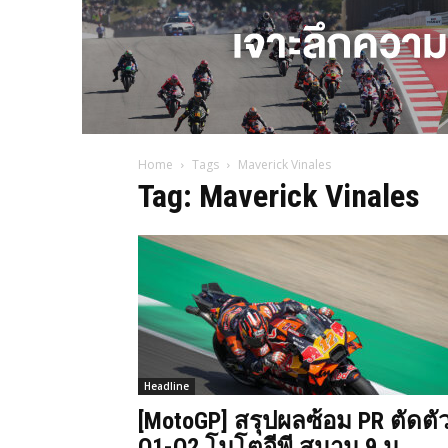
Home
Tags
Maverick Vinales
Tag: Maverick Vinales
Headline
[MotoGP] สรุปผลซ้อม PR ตัดตั
Q1-Q2 โมโตจีพี สนาม 9 มู