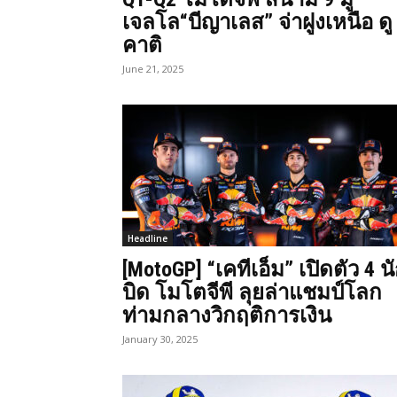
เจลโล“บีญาเลส” จ่าฝูงเหนือ ดู
คาติ
June 21, 2025
Headline
[MotoGP] “เคทีเอ็ม” เปิดตัว 4 น
บิด โมโตจีพี ลุยล่าแชมป์โลก
ท่ามกลางวิกฤติการเงิน
January 30, 2025