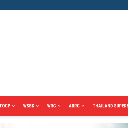
TOGP
WSBK
WRC
ARRC
THAILAND SUPER