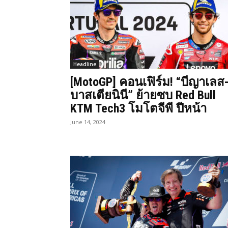
Headline
[MotoGP] คอนเฟิร์ม! “บีญาเลส
บาสเตียนินี” ย้ายซบ Red Bull
KTM Tech3 โมโตจีพี ปีหน้า
June 14, 2024