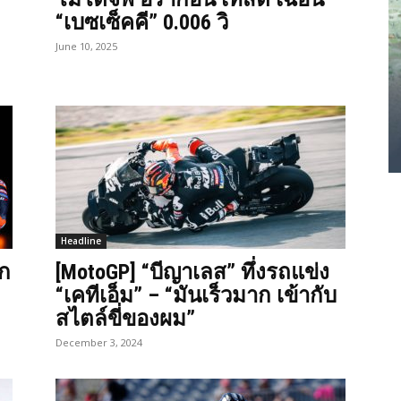
“เบซเซ็คคี” 0.006 วิ
June 10, 2025
Headline
ัก
[MotoGP] “บีญาเลส” ทึ่งรถแข่ง
“เคทีเอ็ม” – “มันเร็วมาก เข้ากับ
สไตล์ขี่ของผม”
December 3, 2024