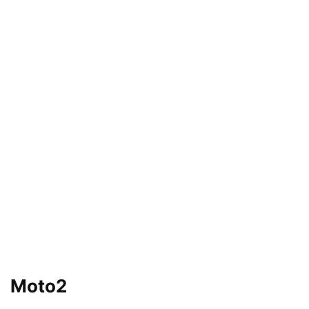
Moto2