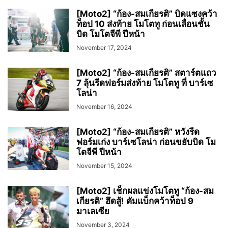
[Moto2] “ก้อง-สมเกียรติ” บิดแซงคว้า
ท็อป 10 ส่งท้าย โมโตทู ก่อนเลื่อนชั้น
บิด โมโตจีพี ปีหน้า
November 17, 2024
[Moto2] “ก้อง-สมเกียรติ” สตาร์ตแถว
7 ลุ้นรีดฟอร์มส่งท้าย โมโตทู ที่ บาร์เซ
โลน่า
November 16, 2024
[Moto2] “ก้อง-สมเกียรติ” หวังรีด
ฟอร์มเก่ง บาร์เซโลน่า ก่อนขยับบิด โม
โตจีพี ปีหน้า
November 15, 2024
[Moto2] เช็กผลแข่งโมโตทู “ก้อง-สม
เกียรติ” ฮึดสู้! คัมแบ็กคว้าท็อป 9
มาเลเซีย
November 3, 2024