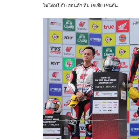
โมโตทรี กับ ฮอนด้า ทีม เอเชีย เช่นกัน