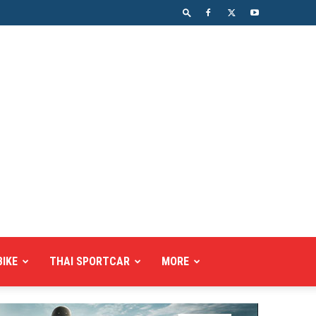
BIKE
THAI SPORTCAR
MORE