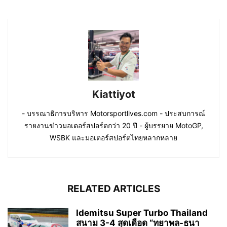
Kiattiyot
- บรรณาธิการบริหาร Motorsportlives.com - ประสบการณ์
รายงานข่าวมอเตอร์สปอร์ตกว่า 20 ปี - ผู้บรรยาย MotoGP,
WSBK และมอเตอร์สปอร์ตไทยหลากหลาย
RELATED ARTICLES
Idemitsu Super Turbo Thailand
สนาม 3-4 สุดเดือด “ทยาพล-ธนา