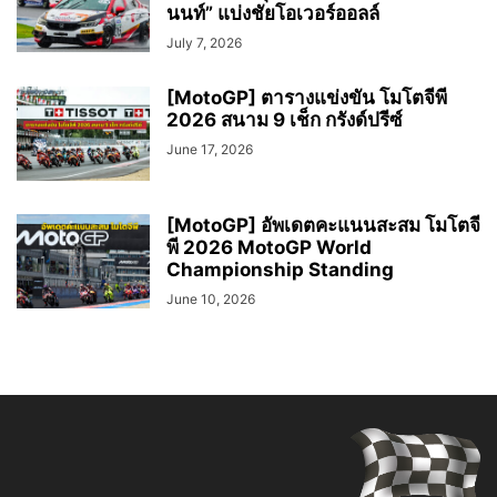
นนท์” แบ่งชัยโอเวอร์ออลล์
July 7, 2026
[MotoGP] ตารางแข่งขัน โมโตจีพี
2026 สนาม 9 เช็ก กรังด์ปรีซ์
June 17, 2026
[MotoGP] อัพเดตคะแนนสะสม โมโตจี
พี 2026 MotoGP World
Championship Standing
June 10, 2026