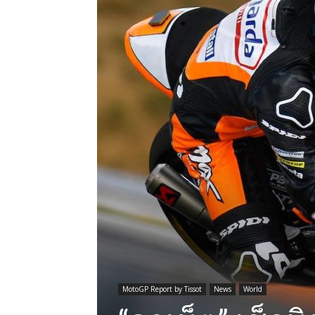
MotoGP Report by Tissot
News
World