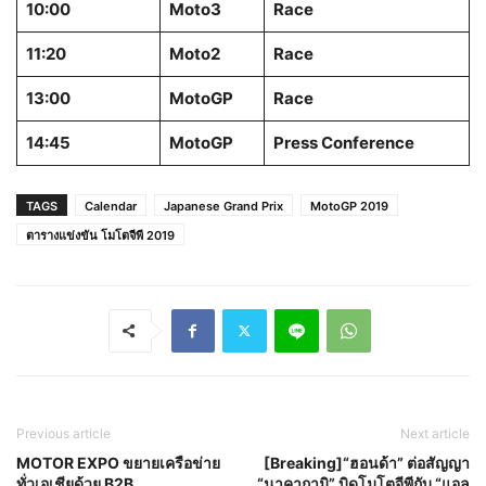
10:00
Moto3
Race
11:20
Moto2
Race
13:00
MotoGP
Race
14:45
MotoGP
Press Conference
TAGS
Calendar
Japanese Grand Prix
MotoGP 2019
ตารางแข่งขัน โมโตจีพี 2019
Previous article
Next article
MOTOR EXPO ขยายเครือข่าย
[Breaking]“ฮอนด้า” ต่อสัญญา
ทั่วเอเชียด้วย B2B
“นาคากามิ” บิดโมโตจีพีกับ “แอล