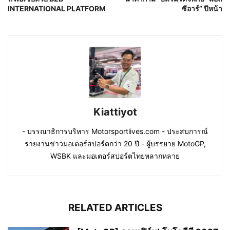
INTERNATIONAL PLATFORM
ซีอาร์” ปีหน้า
Kiattiyot
- บรรณาธิการบริหาร Motorsportlives.com - ประสบการณ์
รายงานข่าวมอเตอร์สปอร์ตกว่า 20 ปี - ผู้บรรยาย MotoGP,
WSBK และมอเตอร์สปอร์ตไทยหลากหลาย
RELATED ARTICLES