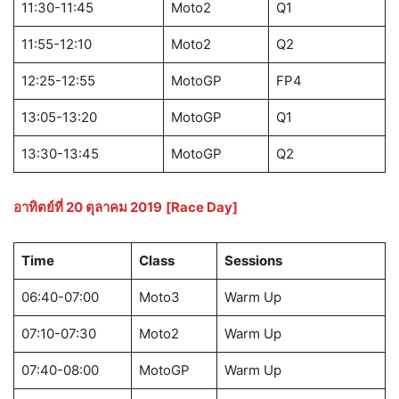
11:30-11:45
Moto2
Q1
11:55-12:10
Moto2
Q2
12:25-12:55
MotoGP
FP4
13:05-13:20
MotoGP
Q1
13:30-13:45
MotoGP
Q2
อาทิตย์ที่ 20 ตุลาคม 2019
[Race Day]
Time
Class
Sessions
06:40-07:00
Moto3
Warm Up
07:10-07:30
Moto2
Warm Up
07:40-08:00
MotoGP
Warm Up