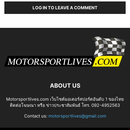
LOG IN TO LEAVE A COMMENT
ABOUT US
Motorsportlives.com เว็บไซต์มอเตอร์สปอร์ตอันดับ 1 ของไทย
ติดต่อโฆษณา หรือ ข่าวประชาสัมพันธ์ โทร. 092-4952563
Contact us:
motorsportlives@gmail.com