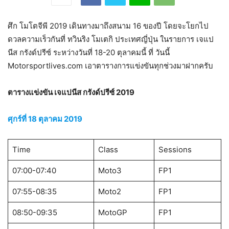
ศึก โมโตจีพี 2019 เดินทางมาถึงสนาม 16 ของปี โดยจะโยกไป
ดวลความเร็วกันที่ ทวินริง โมเตกิ ประเทศญี่ปุ่น ในรายการ เจแป
นีส กรังด์ปรีซ์ ระหว่างวันที่ 18-20 ตุลาคมนี้ ที่ วันนี้
Motorsportlives.com เอาตารางการแข่งขันทุกช่วงมาฝากครับ
ตารางแข่งขัน เจแปนีส กรังด์ปรีซ์ 2019
ศุกร์ที่ 18 ตุลาคม 2019
Time
Class
Sessions
07:00-07:40
Moto3
FP1
07:55-08:35
Moto2
FP1
08:50-09:35
MotoGP
FP1