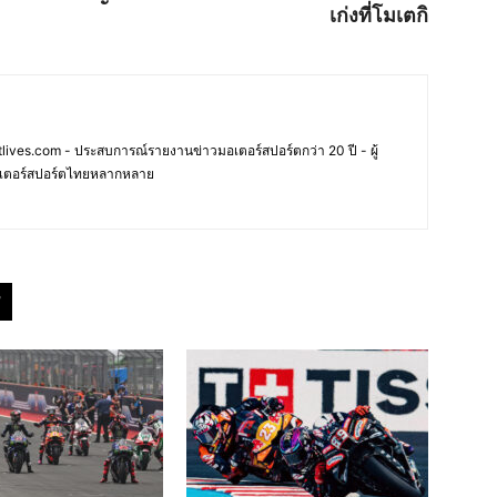
เก่งที่โมเตกิ
ives.com - ประสบการณ์รายงานข่าวมอเตอร์สปอร์ตกว่า 20 ปี - ผู้
เตอร์สปอร์ตไทยหลากหลาย