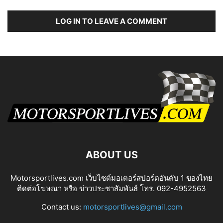
LOG IN TO LEAVE A COMMENT
ABOUT US
Motorsportlives.com เว็บไซต์มอเตอร์สปอร์ตอันดับ 1 ของไทย
ติดต่อโฆษณา หรือ ข่าวประชาสัมพันธ์ โทร. 092-4952563
Contact us:
motorsportlives@gmail.com