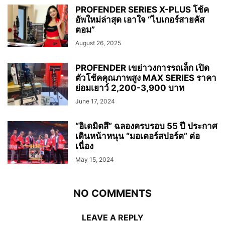
PROFENDER SERIES X-PLUS โช้ค
อัพใหม่ล่าสุด เอาใจ “ไบเกอร์สายคัส
ตอม”
August 26, 2025
PROFENDER เขย่าวงการรถเล็ก เปิด
ตัวโช้คคุณภาพสูง MAX SERIES ราคา
ย่อมเยาว์ 2,200-3,900 บาท
June 17, 2024
“อิเดมิตสึ” ฉลองครบรอบ 55 ปี ประกาศ
เดินหน้าหนุน “มอเตอร์สปอร์ต” ต่อ
เนื่อง
May 15, 2024
NO COMMENTS
LEAVE A REPLY