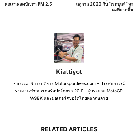
คุณภาพลดปัญหา PM 2.5
ฤดูกาล 2020 กับ “เรดบูลล์” จะ
คงที่มากขึ้น
Kiattiyot
- บรรณาธิการบริหาร Motorsportlives.com - ประสบการณ์
รายงานข่าวมอเตอร์สปอร์ตกว่า 20 ปี - ผู้บรรยาย MotoGP,
WSBK และมอเตอร์สปอร์ตไทยหลากหลาย
RELATED ARTICLES