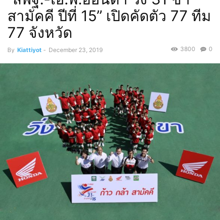
สามัคคี ปีที่ 15” เปิดคัดตัว 77 ทีม
77 จังหวัด
3800
0
By
Kiattiyot
-
December 23, 2019