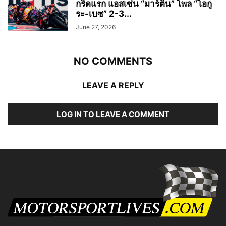
กริดแรก แอสเซ่น “มาร์ติน” โพล “โอกู
ระ-เบซ” 2-3...
June 27, 2026
NO COMMENTS
LEAVE A REPLY
LOG IN TO LEAVE A COMMENT