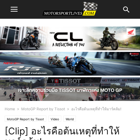
Home
MotoGP Report by Tissot
อะไรคือต้นเหตุที่ทำให้มาร์คล้ม!
MotoGP Report by Tissot
Video
World
[Clip] อะไรคือต้นเหตุที่ทำให้