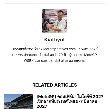
Kiattiyot
- บรรณาธิการบริหาร Motorsportlives.com - ประสบการณ์
รายงานข่าวมอเตอร์สปอร์ตกว่า 20 ปี - ผู้บรรยาย MotoGP,
WSBK และมอเตอร์สปอร์ตไทยหลากหลาย
RELATED ARTICLES
[MotoGP] คอนเฟิร์ม! โมโตจีพี 2027
เปิดฉากที่ประเทศไทย 5-7 มีนาคม
2027