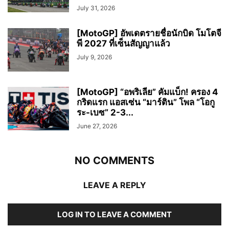
July 31, 2026
[MotoGP] อัพเดตรายชื่อนักบิด โมโตจี
พี 2027 ที่เซ็นสัญญาแล้ว
July 9, 2026
[MotoGP] “อพริเลีย” คัมแบ็ก! ครอง 4
กริดแรก แอสเซ่น “มาร์ติน” โพล “โอกู
ระ-เบซ” 2-3...
June 27, 2026
NO COMMENTS
LEAVE A REPLY
LOG IN TO LEAVE A COMMENT